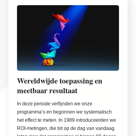
Wereldwijde toepassing en
meetbaar resultaat
In deze periode verfijnden we onze
programma’s en begonnen we systematisch
het effect te meten. In 1989 introduceerden we
ROI-metingen, die tot op de dag van vandaag