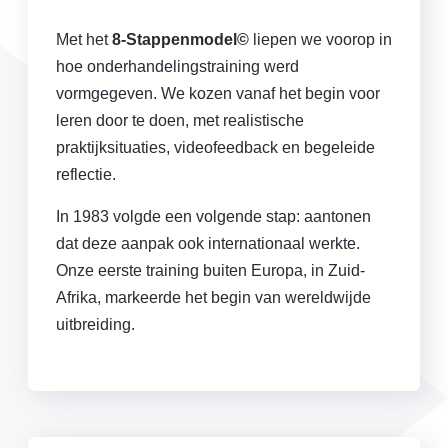
Met het
8-Stappenmodel©
liepen we voorop in
hoe onderhandelingstraining werd
vormgegeven. We kozen vanaf het begin voor
leren door te doen, met realistische
praktijksituaties, videofeedback en begeleide
reflectie.
In 1983 volgde een volgende stap: aantonen
dat deze aanpak ook internationaal werkte.
Onze eerste training buiten Europa, in Zuid-
Afrika, markeerde het begin van wereldwijde
uitbreiding.