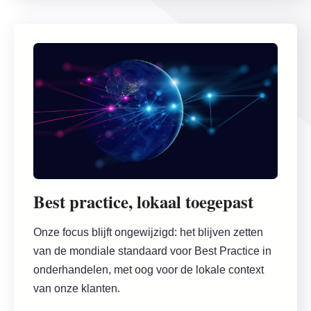
Best practice, lokaal toegepast
Onze focus blijft ongewijzigd: het blijven zetten
van de mondiale standaard voor Best Practice in
onderhandelen, met oog voor de lokale context
van onze klanten.