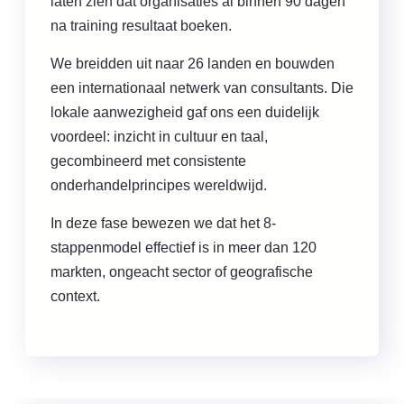
laten zien dat organisaties al binnen 90 dagen
na training resultaat boeken.
We breidden uit naar 26 landen en bouwden
een internationaal netwerk van consultants. Die
lokale aanwezigheid gaf ons een duidelijk
voordeel: inzicht in cultuur en taal,
gecombineerd met consistente
onderhandelprincipes wereldwijd.
In deze fase bewezen we dat het 8-
stappenmodel effectief is in meer dan 120
markten, ongeacht sector of geografische
context.