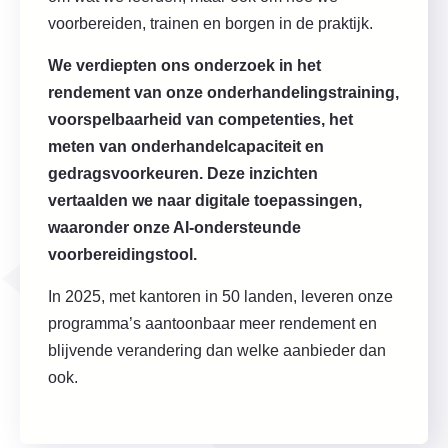
voorbereiden, trainen en borgen in de praktijk.
We verdiepten ons onderzoek in het
rendement van onze onderhandelingstraining,
voorspelbaarheid van competenties, het
meten van onderhandelcapaciteit en
gedragsvoorkeuren. Deze inzichten
vertaalden we naar digitale toepassingen,
waaronder onze AI-ondersteunde
voorbereidingstool.
In 2025, met kantoren in 50 landen, leveren onze
programma’s aantoonbaar meer rendement en
blijvende verandering dan welke aanbieder dan
ook.