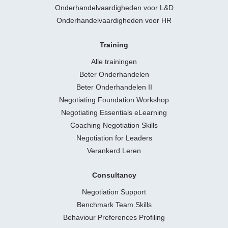
Onderhandelvaardigheden voor L&D
Onderhandelvaardigheden voor HR
Training
Alle trainingen
Beter Onderhandelen
Beter Onderhandelen II
Negotiating Foundation Workshop
Negotiating Essentials eLearning
Coaching Negotiation Skills
Negotiation for Leaders
Verankerd Leren
Consultancy
Negotiation Support
Benchmark Team Skills
Behaviour Preferences Profiling