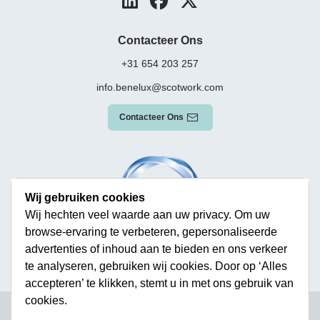
Contacteer Ons
+31 654 203 257
info.benelux@scotwork.com
Contacteer Ons
Wij gebruiken cookies
Wij hechten veel waarde aan uw privacy. Om uw
browse-ervaring te verbeteren, gepersonaliseerde
advertenties of inhoud aan te bieden en ons verkeer
te analyseren, gebruiken wij cookies. Door op ‘Alles
accepteren’ te klikken, stemt u in met ons gebruik van
cookies.
Terms & Conditions
Privacy Policy
Modern Slavery Statement