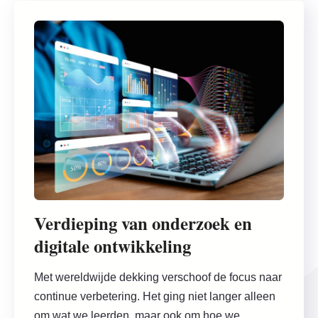
Verdieping van onderzoek en
digitale ontwikkeling
Met wereldwijde dekking verschoof de focus naar
continue verbetering. Het ging niet langer alleen
om wat we leerden, maar ook om hoe we