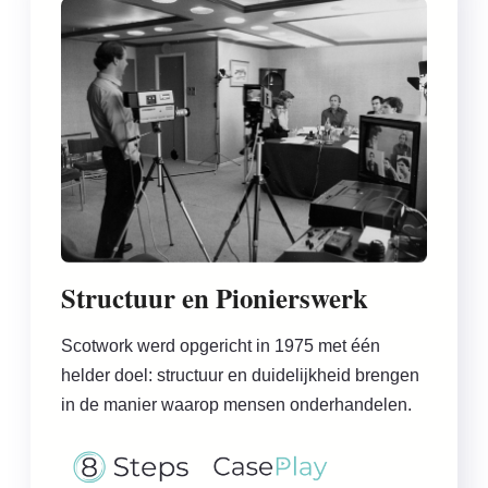
Structuur en Pionierswerk
Scotwork werd opgericht in 1975 met één
helder doel: structuur en duidelijkheid brengen
in de manier waarop mensen onderhandelen.