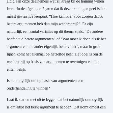
altijd aan onze deelnemers wat zij graag bij de training willen
leren. In de afgelopen 7 jaren dat ik deze trainingen geef is het
meest gevraagde leerpunt: “Hoe kan ik er voor zorgen dat ik
betere argumenten heb dan mijn wederpartij?”. Er zijn
natuurlijk een aantal variaties op dit thema zoals: “De andere
heeft altijd betere argumenten” of “Wat moet ik doen als ik het
argument van de ander eigenlijk beter vind?”, maar in grote
lijnen komt het allemaal op hetzelfde neer. Het doel is om de
wederpartij op basis van argumenten te overtuigen van het
eigen gelijk.
Is het mogelijk om op basis van argumenten een
onderhandeling te winnen?
Laat ik starten met uit te leggen dat het natuurlijk onmogelijk
is om altijd het beste argument te hebben. Dat komt omdat een