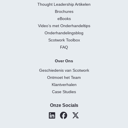
Thought Leadership Artikelen
Brochures
eBooks
Video’s met Onderhandeltips
Onderhandelingsblog
Scotwork Toolbox
FAQ
Over Ons
Geschiedenis van Scotwork
Ontmoet het Team
Klantverhalen
Case Studies
Onze Socials