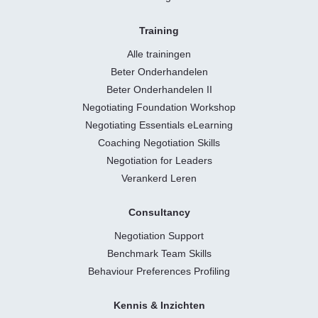
Training
Alle trainingen
Beter Onderhandelen
Beter Onderhandelen II
Negotiating Foundation Workshop
Negotiating Essentials eLearning
Coaching Negotiation Skills
Negotiation for Leaders
Verankerd Leren
Consultancy
Negotiation Support
Benchmark Team Skills
Behaviour Preferences Profiling
Kennis & Inzichten