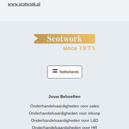
www.scotwork.nl
Netherlands
Jouw Behoeften
Onderhandelvaardigheden voor sales
Onderhandelvaardigheden voor inkoop
Onderhandelvaardigheden voor L&D
Onderhandelvaardigheden voor HR