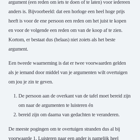
argument (een reden om iets te doen of te laten) voor iedereen
anders is. Bijvoorbeeld: dat een horloge een heel hoge prijs
heeft is voor de ene persoon een reden om het juist te kopen
en voor de volgende een reden om van de koop af te zien.
Kortom, er bestaat dus (helaas) niet zoiets als het beste
argument.
Een tweede waarneming is dat er twee voorwaarden gelden
als je iemand door middel van je argumenten wilt overtuigen
om jou je zin te geven.
De persoon aan de overkant van de tafel moet bereid zijn
om naar de argumenten te luisteren én
bereid zijn om daarna van gedachten te veranderen.
De meeste pogingen om te overtuigen stranden dus al bij
voorwaarde 1. Luisteren naar een ander is namelijk heel