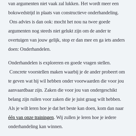
van argumenten niet vaak zal lukken. Het wordt meer een
bokswedstrijd in plaats van constructieve onderhandeling.
Ons advies is dan ook: mocht het nou na twee goede
argumenten nog steeds niet gelukt zijn om de ander te
overtuigen van jouw gelijk, stop er dan mee en ga iets anders
doen: Onderhandelen.
Onderhandelen is exploreren en goede vragen stellen.
Concrete voorstellen maken waarbij je de ander probeert om
te geven wat hij wil hebben onder voorwaarden die voor jou
aanvaardbaar zijn. Zaken die voor jou van ondergeschikt
belang zijn ruilen voor zaken die je juist graag wilt hebben.
Als je wilt leren hoe je dat het beste kan doen, kom dan naar
één van onze trainingen
. Wij zullen je leren hoe je iedere
onderhandeling kan winnen.