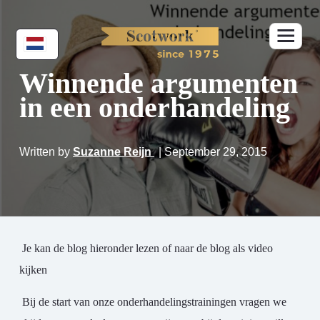
Winnende argumenten
in een onderhandeling
Written by
Suzanne Reijn
| September 29, 2015
Je kan de blog hieronder lezen of naar de blog als video
kijken
Bij de start van onze onderhandelingstrainingen vragen we