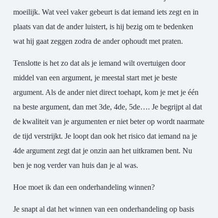
moeilijk. Wat veel vaker gebeurt is dat iemand iets zegt en in
plaats van dat de ander luistert, is hij bezig om te bedenken
wat hij gaat zeggen zodra de ander ophoudt met praten.
Tenslotte is het zo dat als je iemand wilt overtuigen door
middel van een argument, je meestal start met je beste
argument. Als de ander niet direct toehapt, kom je met je één
na beste argument, dan met 3de, 4de, 5de…. Je begrijpt al dat
de kwaliteit van je argumenten er niet beter op wordt naarmate
de tijd verstrijkt. Je loopt dan ook het risico dat iemand na je
4de argument zegt dat je onzin aan het uitkramen bent. Nu
ben je nog verder van huis dan je al was.
Hoe moet ik dan een onderhandeling winnen?
Je snapt al dat het winnen van een onderhandeling op basis